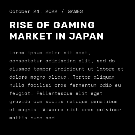
October 24. 2022
GAMES
RISE OF GAMING
MARKET IN JAPAN
Lorem ipsum dolor sit amet,
consectetur adipiscing elit, sed do
eiusmod tempor incididunt ut labore et
dolore magna aliqua. Tortor aliquam
nulla facilisi cras fermentum odio eu
feugiat. Pellentesque elit eget
gravida cum sociis natoque penatibus
et magnis. Viverra nibh cras pulvinar
mattis nunc sed