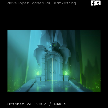
developer
gameplay
marketing
October 24. 2022
GAMES