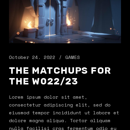
October 24. 2022
GAMES
THE MATCHUPS FOR
THE W022/23
Lorem ipsum dolor sit amet,
consectetur adipiscing elit, sed do
eiusmod tempor incididunt ut labore et
dolore magna aliqua. Tortor aliquam
nulla facilisi cras fermentum odio eu