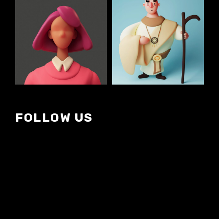
FOLLOW US