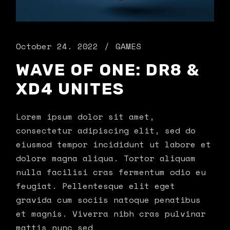
October 24. 2022
GAMES
WAVE OF ONE: DR8 &
XD4 UNITES
Lorem ipsum dolor sit amet,
consectetur adipiscing elit, sed do
eiusmod tempor incididunt ut labore et
dolore magna aliqua. Tortor aliquam
nulla facilisi cras fermentum odio eu
feugiat. Pellentesque elit eget
gravida cum sociis natoque penatibus
et magnis. Viverra nibh cras pulvinar
mattis nunc sed