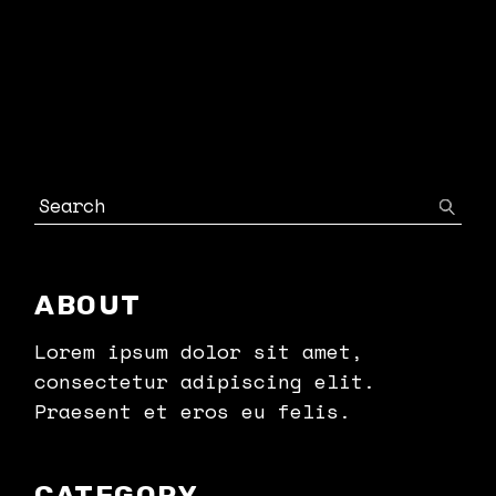
Search
ABOUT
Lorem ipsum dolor sit amet,
consectetur adipiscing elit.
Praesent et eros eu felis.
CATEGORY