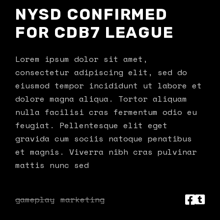
NYSD CONFIRMED
FOR CDB7 LEAGUE
Lorem ipsum dolor sit amet,
consectetur adipiscing elit, sed do
eiusmod tempor incididunt ut labore et
dolore magna aliqua. Tortor aliquam
nulla facilisi cras fermentum odio eu
feugiat. Pellentesque elit eget
gravida cum sociis natoque penatibus
et magnis. Viverra nibh cras pulvinar
mattis nunc sed
gameplay
marketing