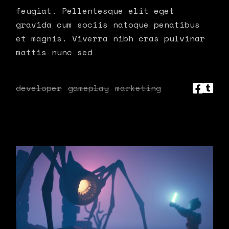
feugiat. Pellentesque elit eget
gravida cum sociis natoque penatibus
et magnis. Viverra nibh cras pulvinar
mattis nunc sed
developer
gameplay
marketing