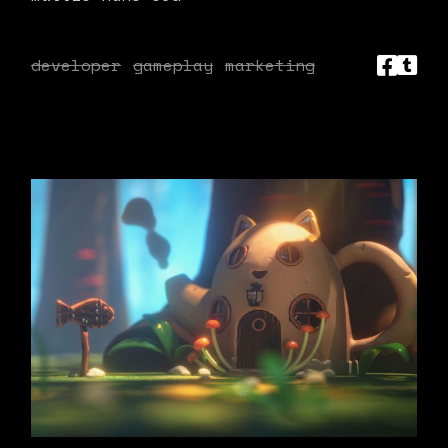
developer
gameplay
marketing