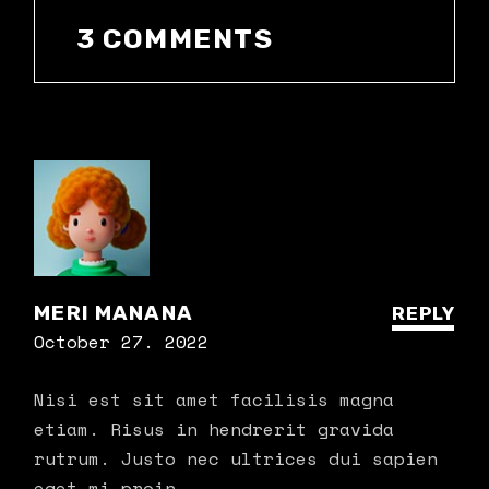
3 COMMENTS
MERI MANANA
REPLY
October 27. 2022
Nisi est sit amet facilisis magna
etiam. Risus in hendrerit gravida
rutrum. Justo nec ultrices dui sapien
eget mi proin.