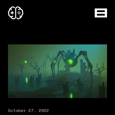
October 27. 2022