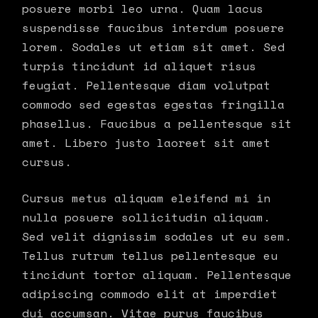
posuere morbi leo urna. Quam lacus
suspendisse faucibus interdum posuere
lorem. Sodales ut etiam sit amet. Sed
turpis tincidunt id aliquet risus
feugiat. Pellentesque diam volutpat
commodo sed egestas egestas fringilla
phasellus. Faucibus a pellentesque sit
amet. Libero justo laoreet sit amet
cursus.
Cursus metus aliquam eleifend mi in
nulla posuere sollicitudin aliquam.
Sed velit dignissim sodales ut eu sem.
Tellus rutrum tellus pellentesque eu
tincidunt tortor aliquam. Pellentesque
adipiscing commodo elit at imperdiet
dui accumsan. Vitae purus faucibus