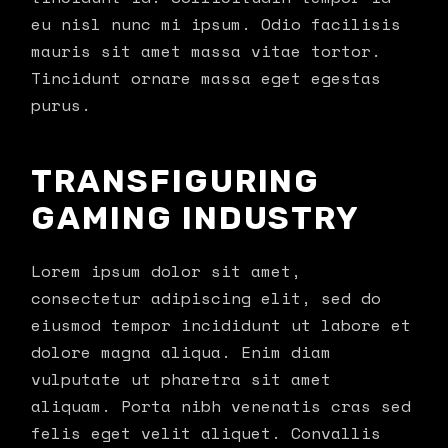
eu nisl nunc mi ipsum. Odio facilisis
mauris sit amet massa vitae tortor.
Tincidunt ornare massa eget egestas
purus.
TRANSFIGURING
GAMING INDUSTRY
Lorem ipsum dolor sit amet,
consectetur adipiscing elit, sed do
eiusmod tempor incididunt ut labore et
dolore magna aliqua. Enim diam
vulputate ut pharetra sit amet
aliquam. Porta nibh venenatis cras sed
felis eget velit aliquet. Convallis