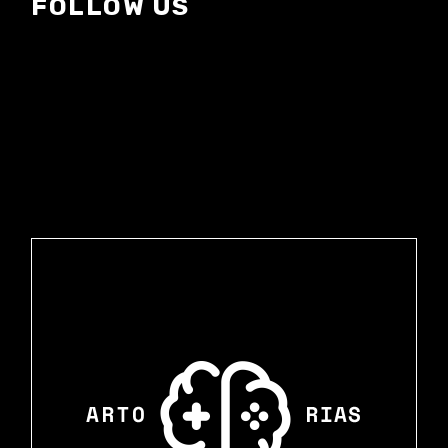
FOLLOW US