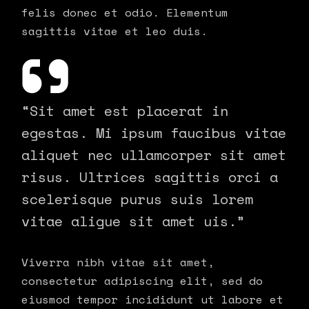
felis donec et odio. Elementum
sagittis vitae et leo duis.
“Sit amet est placerat in
egestas. Mi ipsum faucibus vitae
aliquet nec ullamcorper sit amet
risus. Ultrices sagittis orci a
scelerisque purus suis lorem
vitae aligue sit amet uis.”
Viverra nibh vitae sit amet,
consectetur adipiscing elit, sed do
eiusmod tempor incididunt ut labore et