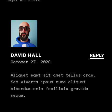
DAVID HALL
REPLY
October 27. 2022
Aliquet eget sit amet tellus cras.
Sed viverra ipsum nunc aliquet
bibendum enim facilisis gravida
neque.