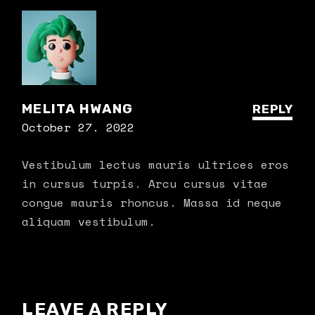
MELITA HWANG
REPLY
October 27. 2022
Vestibulum lectus mauris ultrices eros
in cursus turpis. Arcu cursus vitae
congue mauris rhoncus. Massa id neque
aliquam vestibulum.
LEAVE A REPLY