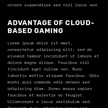
ornare suspendisse sed nisi lacus sed.
ADVANTAGE OF CLOUD-
BASED GAMING
Lorem ipsum dolor sit amet,
consectetur adipiscing elit, sed do
eiusmod tempor incididunt ut labore et
dolore magna aliqua. Faucibus nisl
tincidunt eget nullam non. Nunc
lobortis mattis aliquam faucibus. Odio
morbi quis commodo odio aenean sed
adipiscing diam. Donec massa sapien
faucibus et molestie ac feugiat.
Ullamcorper a lacus vestibulum sed.