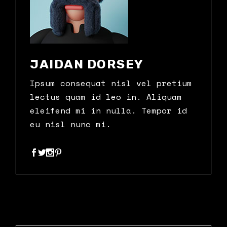
JAIDAN DORSEY
Ipsum consequat nisl vel pretium
lectus quam id leo in. Aliquam
eleifend mi in nulla. Tempor id
eu nisl nunc mi.