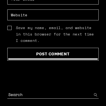
Save my name, email, and website
in this browser for the next time
I comment.
POST COMMENT