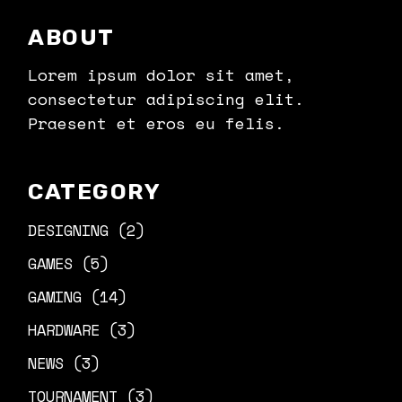
ABOUT
Lorem ipsum dolor sit amet,
consectetur adipiscing elit.
Praesent et eros eu felis.
CATEGORY
DESIGNING
(2)
GAMES
(5)
GAMING
(14)
HARDWARE
(3)
NEWS
(3)
TOURNAMENT
(3)