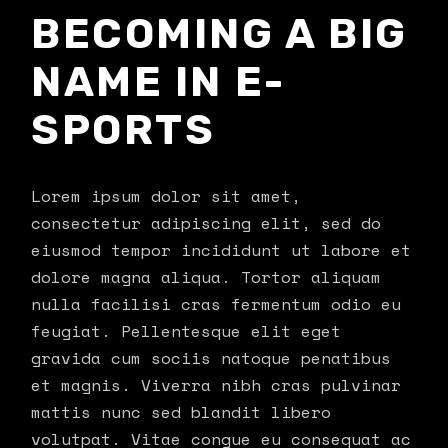
BECOMING A BIG
NAME IN E-
SPORTS
Lorem ipsum dolor sit amet,
consectetur adipiscing elit, sed do
eiusmod tempor incididunt ut labore et
dolore magna aliqua. Tortor aliquam
nulla facilisi cras fermentum odio eu
feugiat. Pellentesque elit eget
gravida cum sociis natoque penatibus
et magnis. Viverra nibh cras pulvinar
mattis nunc sed blandit libero
volutpat. Vitae congue eu consequat ac