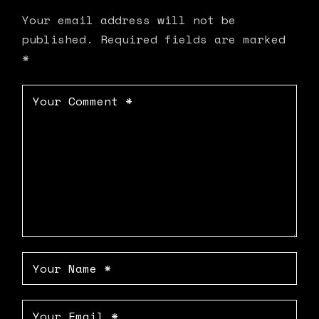
Your email address will not be
published.
Required fields are marked
*