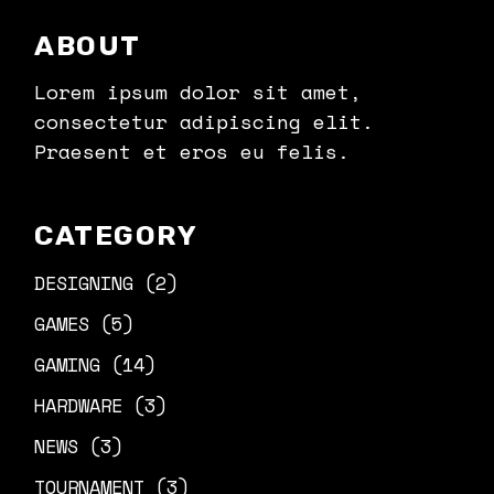
ABOUT
Lorem ipsum dolor sit amet,
consectetur adipiscing elit.
Praesent et eros eu felis.
CATEGORY
DESIGNING
(2)
GAMES
(5)
GAMING
(14)
HARDWARE
(3)
NEWS
(3)
TOURNAMENT
(3)