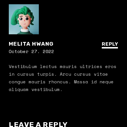
MELITA HWANG
REPLY
October 27. 2022
Vestibulum lectus mauris ultrices eros
in cursus turpis. Arcu cursus vitae
congue mauris rhoncus. Massa id neque
aliquam vestibulum.
LEAVE A REPLY