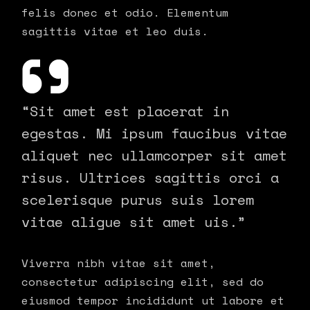
felis donec et odio. Elementum
sagittis vitae et leo duis.
“Sit amet est placerat in
egestas. Mi ipsum faucibus vitae
aliquet nec ullamcorper sit amet
risus. Ultrices sagittis orci a
scelerisque purus suis lorem
vitae aligue sit amet uis.”
Viverra nibh vitae sit amet,
consectetur adipiscing elit, sed do
eiusmod tempor incididunt ut labore et