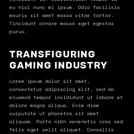
eu nisl nunc mi ipsum. Odio facilisis
mauris sit amet massa vitae tortor.
Tincidunt ornare massa eget egestas
purus.
TRANSFIGURING
GAMING INDUSTRY
Lorem ipsum dolor sit amet,
consectetur adipiscing elit, sed do
eiusmod tempor incididunt ut labore et
dolore magna aliqua. Enim diam
vulputate ut pharetra sit amet
aliquam. Porta nibh venenatis cras sed
felis eget velit aliquet. Convallis