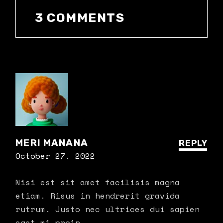
3 COMMENTS
MERI MANANA
REPLY
October 27. 2022
Nisi est sit amet facilisis magna
etiam. Risus in hendrerit gravida
rutrum. Justo nec ultrices dui sapien
eget mi proin.