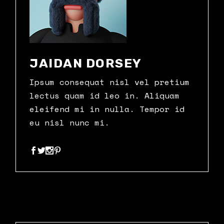
JAIDAN DORSEY
Ipsum consequat nisl vel pretium
lectus quam id leo in. Aliquam
eleifend mi in nulla. Tempor id
eu nisl nunc mi.