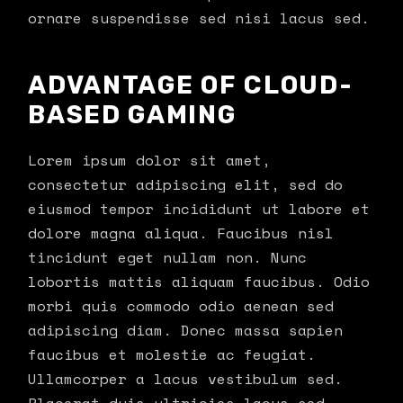
ornare suspendisse sed nisi lacus sed.
ADVANTAGE OF CLOUD-
BASED GAMING
Lorem ipsum dolor sit amet,
consectetur adipiscing elit, sed do
eiusmod tempor incididunt ut labore et
dolore magna aliqua. Faucibus nisl
tincidunt eget nullam non. Nunc
lobortis mattis aliquam faucibus. Odio
morbi quis commodo odio aenean sed
adipiscing diam. Donec massa sapien
faucibus et molestie ac feugiat.
Ullamcorper a lacus vestibulum sed.