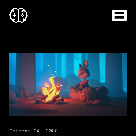
October 24. 2022