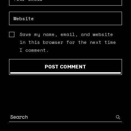
Save my name, email, and website
in this browser for the next time
I comment.
POST COMMENT