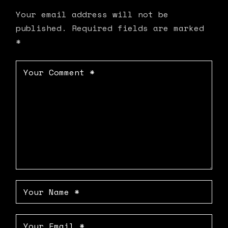
Your email address will not be
published.
Required fields are marked
*