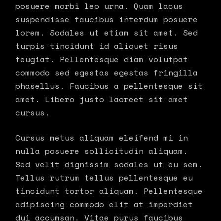
posuere morbi leo urna. Quam lacus
suspendisse faucibus interdum posuere
lorem. Sodales ut etiam sit amet. Sed
turpis tincidunt id aliquet risus
feugiat. Pellentesque diam volutpat
commodo sed egestas egestas fringilla
phasellus. Faucibus a pellentesque sit
amet. Libero justo laoreet sit amet
cursus.
Cursus metus aliquam eleifend mi in
nulla posuere sollicitudin aliquam.
Sed velit dignissim sodales ut eu sem.
Tellus rutrum tellus pellentesque eu
tincidunt tortor aliquam. Pellentesque
adipiscing commodo elit at imperdiet
dui accumsan. Vitae purus faucibus