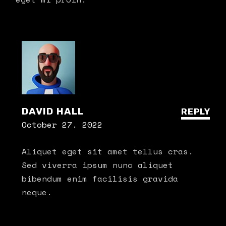
DAVID HALL
REPLY
October 27. 2022
Aliquet eget sit amet tellus cras.
Sed viverra ipsum nunc aliquet
bibendum enim facilisis gravida
neque.