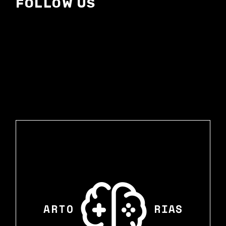
FOLLOW US