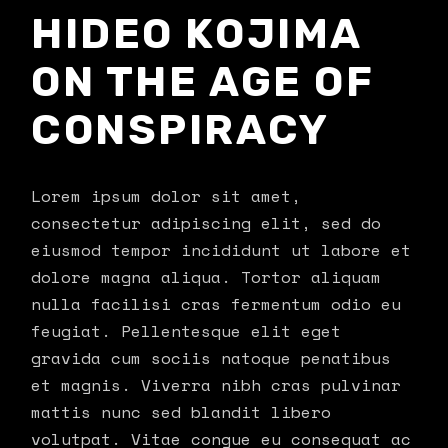
HIDEO KOJIMA
ON THE AGE OF
CONSPIRACY
Lorem ipsum dolor sit amet,
consectetur adipiscing elit, sed do
eiusmod tempor incididunt ut labore et
dolore magna aliqua. Tortor aliquam
nulla facilisi cras fermentum odio eu
feugiat. Pellentesque elit eget
gravida cum sociis natoque penatibus
et magnis. Viverra nibh cras pulvinar
mattis nunc sed blandit libero
volutpat. Vitae congue eu consequat ac