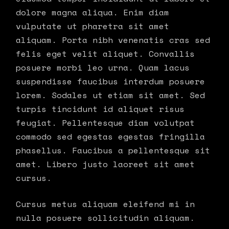
dolore magna aliqua. Enim diam
vulputate ut pharetra sit amet
aliquam. Porta nibh venenatis cras sed
felis eget velit aliquet. Convallis
posuere morbi leo urna. Quam lacus
suspendisse faucibus interdum posuere
lorem. Sodales ut etiam sit amet. Sed
turpis tincidunt id aliquet risus
feugiat. Pellentesque diam volutpat
commodo sed egestas egestas fringilla
phasellus. Faucibus a pellentesque sit
amet. Libero justo laoreet sit amet
cursus.
Cursus metus aliquam eleifend mi in
nulla posuere sollicitudin aliquam.