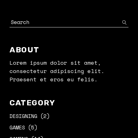
ABOUT
Lorem ipsum dolor sit amet,
consectetur adipiscing elit.
Praesent et eros eu felis.
CATEGORY
DESIGNING
(2)
GAMES
(5)