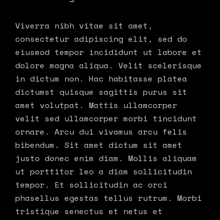
Viverra nibh vitae sit amet,
consectetur adipiscing elit, sed do
eiusmod tempor incididunt ut labore et
dolore magna aliqua. Velit scelerisque
in dictum non. Hac habitasse platea
dictumst quisque sagittis purus sit
amet volutpat. Mattis ullamcorper
velit sed ullamcorper morbi tincidunt
ornare. Arcu dui vivamus arcu felis
bibendum. Sit amet dictum sit amet
justo donec enim diam. Mollis aliquam
ut porttitor leo a diam sollicitudin
tempor. Et sollicitudin ac orci
phasellus egestas tellus rutrum. Morbi
tristique senectus et netus et