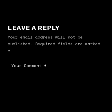
LEAVE A REPLY
Your email address will not be
published.
Required fields are marked
*