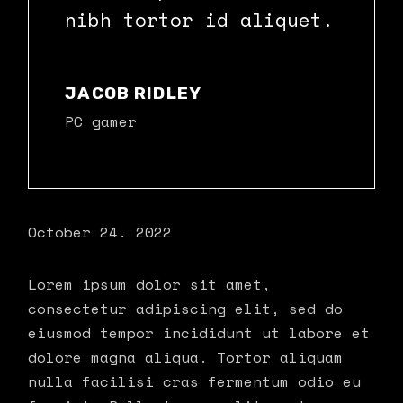
nibh tortor id aliquet.
JACOB RIDLEY
PC gamer
October 24. 2022
Lorem ipsum dolor sit amet,
consectetur adipiscing elit, sed do
eiusmod tempor incididunt ut labore et
dolore magna aliqua. Tortor aliquam
nulla facilisi cras fermentum odio eu