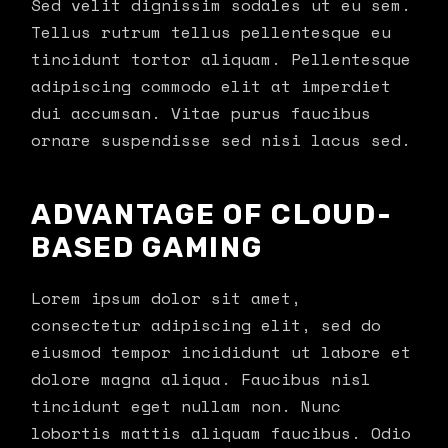
Sed velit dignissim sodales ut eu sem.
Tellus rutrum tellus pellentesque eu
tincidunt tortor aliquam. Pellentesque
adipiscing commodo elit at imperdiet
dui accumsan. Vitae purus faucibus
ornare suspendisse sed nisi lacus sed.
ADVANTAGE OF CLOUD-
BASED GAMING
Lorem ipsum dolor sit amet,
consectetur adipiscing elit, sed do
eiusmod tempor incididunt ut labore et
dolore magna aliqua. Faucibus nisl
tincidunt eget nullam non. Nunc
lobortis mattis aliquam faucibus. Odio