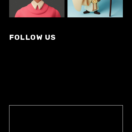
FOLLOW US