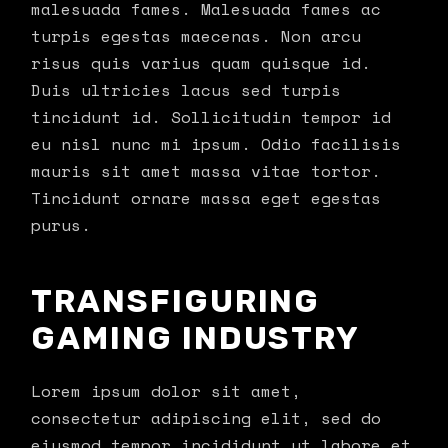
malesuada fames. Malesuada fames ac
turpis egestas maecenas. Non arcu
risus quis varius quam quisque id.
Duis ultricies lacus sed turpis
tincidunt id. Sollicitudin tempor id
eu nisl nunc mi ipsum. Odio facilisis
mauris sit amet massa vitae tortor.
Tincidunt ornare massa eget egestas
purus.
TRANSFIGURING
GAMING INDUSTRY
Lorem ipsum dolor sit amet,
consectetur adipiscing elit, sed do
eiusmod tempor incididunt ut labore et