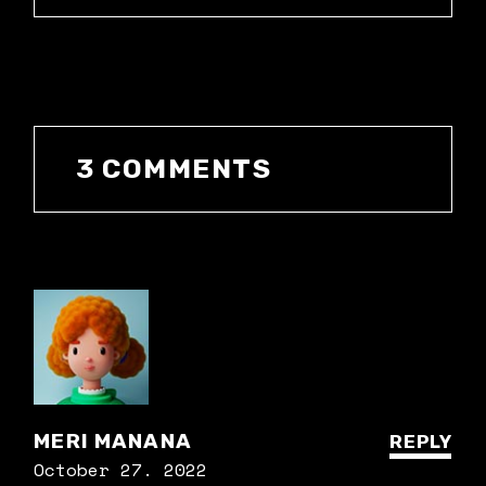
3 COMMENTS
MERI MANANA
REPLY
October 27. 2022