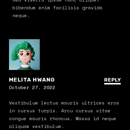
bibendum enim facilisis gravida
neque.
MELITA HWANG
REPLY
October 27. 2022
Vestibulum lectus mauris ultrices eros
in cursus turpis. Arcu cursus vitae
congue mauris rhoncus. Massa id neque
aliquam vestibulum.