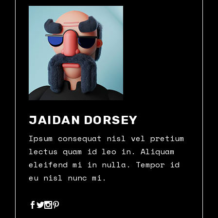
JAIDAN DORSEY
Ipsum consequat nisl vel pretium
lectus quam id leo in. Aliquam
eleifend mi in nulla. Tempor id
eu nisl nunc mi.