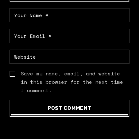
Save my name, email, and website
in this browser for the next time
I comment.
POST COMMENT