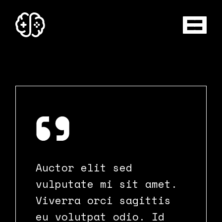
Auctor elit sed
vulputate mi sit amet.
Viverra orci sagittis
eu volutpat odio. Id